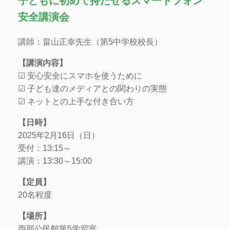
子どもに初めて持たせるスマートフォン
安全講演会
講師：畠山正幸先生（第5中学校校長）
【講演内容】
☑ 安心安全にスマホを使うために
☑ 子ども達のメディアとの関わりの実態
☑ ネットとの上手な付き合い方
【日時】
2025年2月16日（日）
受付：13:15～
講演：13:30～15:00
【定員】
20名程度
【場所】
西部公民館第5学習室