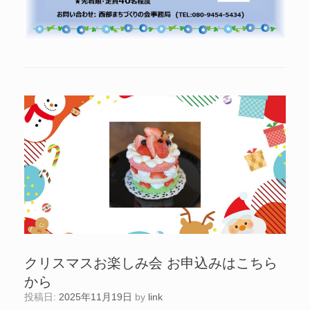
クリスマスお楽しみ会 お申込みはこちら
から
投稿日:
2025年11月19日
by
link