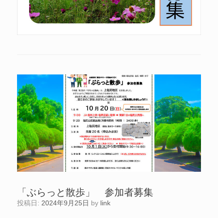
「ぶらっと散歩」 参加者募集
投稿日:
2024年9月25日
by
link