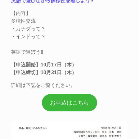
英語で遊びながら多様性を感じよう‼
【内容】
多様性交流
・カナダって？
・インドって？
英語で遊ぼう‼
【申込開始】10月17日（木）
【申込締切】10月31日（木）
詳細は下記をご覧ください。
お申込はこちら