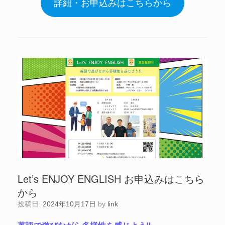
詳細・お申込みはこちらから
Let’s ENJOY ENGLISH お申込みはこちら
から
投稿日:
2024年10月17日
by
link