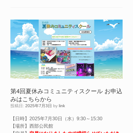
第4回夏休みコミュニティスクール お申込
みはこちらから
投稿日:
2025年7月3日
by
link
【日時】2025年7月30日（水）9:30～15:30
【場所】西部公民館