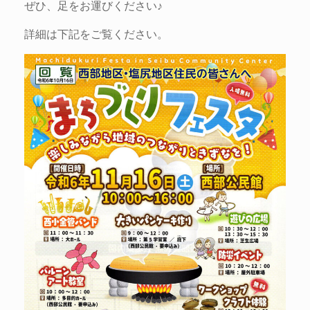
ぜひ、足をお運びください♪
詳細は下記をご覧ください。