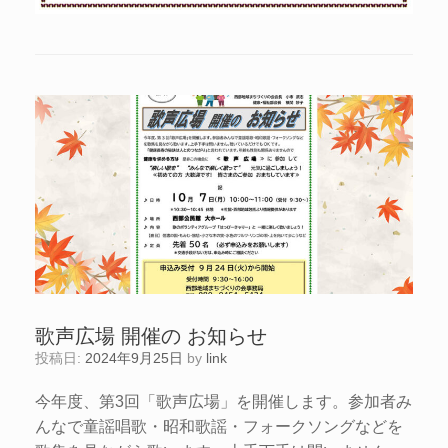
歌声広場 開催の お知らせ
投稿日:
2024年9月25日
by
link
今年度、第3回「歌声広場」を開催します。参加者み
んなで童謡唱歌・昭和歌謡・フォークソングなどを