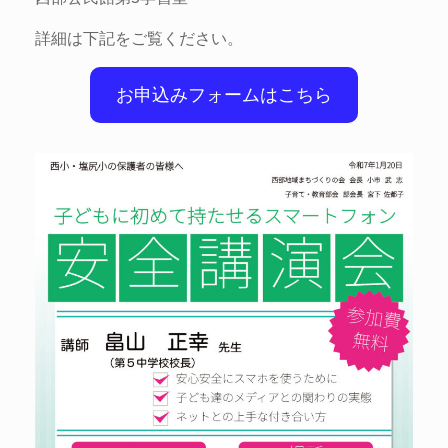
詳細は下記をご覧ください。
お申込みフォームはこちら