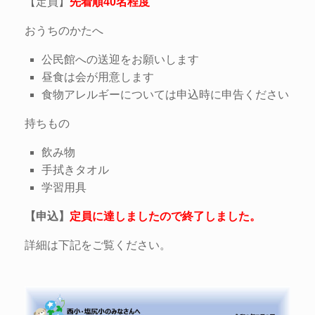
【定員】
先着順40名程度
おうちのかたへ
公民館への送迎をお願いします
昼食は会が用意します
食物アレルギーについては申込時に申告ください
持ちもの
飲み物
手拭きタオル
学習用具
【申込】
定員に達しましたので終了しました。
詳細は下記をご覧ください。