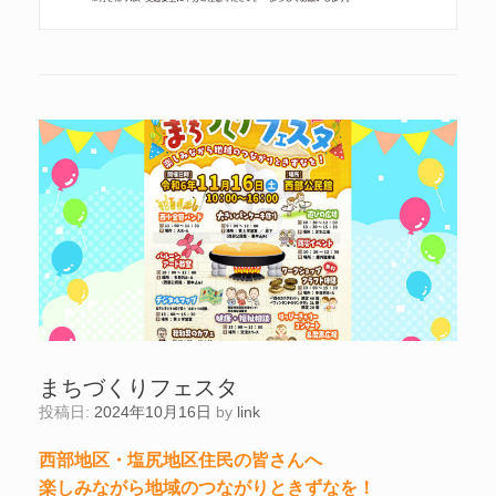
まちづくりフェスタ
投稿日:
2024年10月16日
by
link
西部地区・塩尻地区住民の皆さんへ
楽しみながら地域のつながりときずなを！