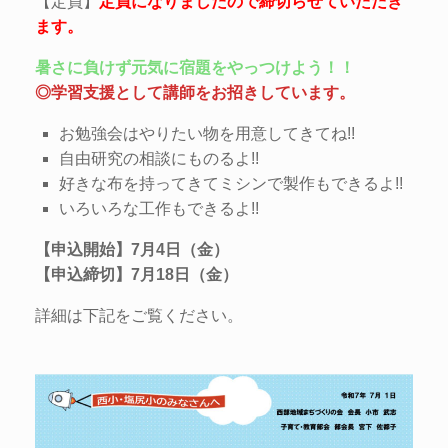
【定員】
定員になりましたので締切らせていただき
ます。
暑さに負けず元気に宿題をやっつけよう！！
◎学習支援として講師をお招きしています。
お勉強会はやりたい物を用意してきてね!!
自由研究の相談にものるよ!!
好きな布を持ってきてミシンで製作もできるよ!!
いろいろな工作もできるよ!!
【申込開始】7月4日（金）
【申込締切】7月18日（金）
詳細は下記をご覧ください。