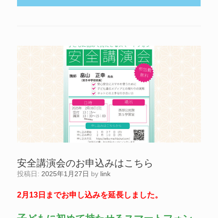
安全講演会のお申込みはこちら
投稿日:
2025年1月27日
by
link
2月13日までお申し込みを延長しました。