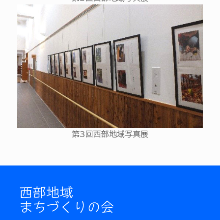
第3回西部地域写真展