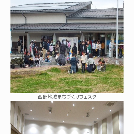
西部地域まちづくりフェスタ