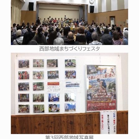
西部地域まちづくりフェスタ
第3回西部地域写真展