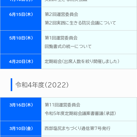
第2回運営委員会
6月15日（木）
第2回実践に生きる防災会議について
第1回運営委員会
5月18日（木）
回覧書式の統一について
定期総会（出席人数を絞り開催しました）
4月20日（木）
令和4年度（2022）
第11回運営委員会
3月16日（木）
令和5年度定期総会議案書審議（承認）
西部塩尻まちづくり通信第7号発行
3月10日（金）