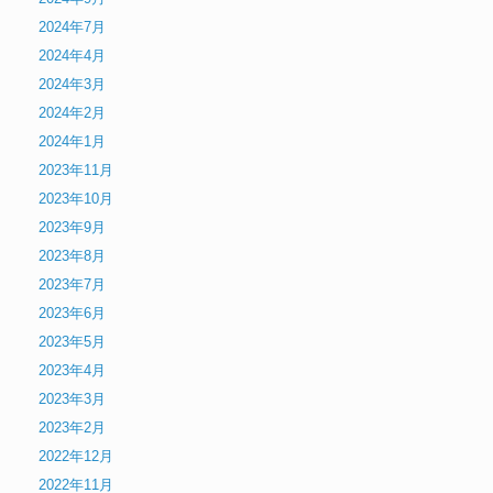
2024年7月
2024年4月
2024年3月
2024年2月
2024年1月
2023年11月
2023年10月
2023年9月
2023年8月
2023年7月
2023年6月
2023年5月
2023年4月
2023年3月
2023年2月
2022年12月
2022年11月