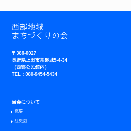
〒386-0027
長野県上田市常磐城5-4-34
（西部公民館内）
TEL：
080-9454-5434
当会について
概要
組織図