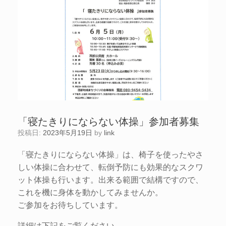
「寝たきりにならない体操」参加者募集
投稿日:
2023年5月19日
by
link
「寝たきりにならない体操」は、椅子を使ったやさ
しい体操に合わせて、転倒予防にも効果的なスクワ
ット体操も行います。出来る範囲で結構ですので、
これを機に身体を動かしてみませんか。
ご参加をお待ちしています。
詳細は下記をご覧ください。