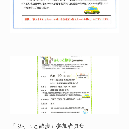
「ぶらっと散歩」参加者募集