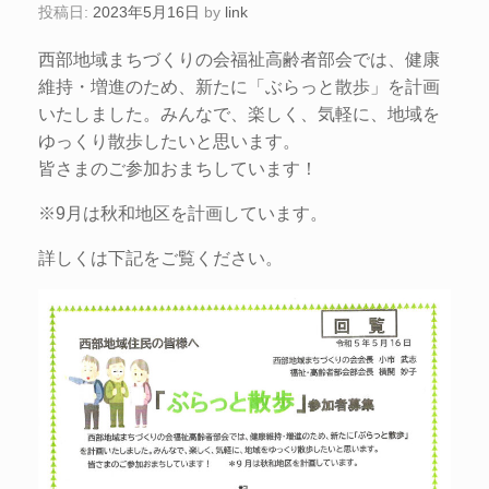
投稿日:
2023年5月16日
by
link
西部地域まちづくりの会福祉高齢者部会では、健康
維持・増進のため、新たに「ぶらっと散歩」を計画
いたしました。みんなで、楽しく、気軽に、地域を
ゆっくり散歩したいと思います。
皆さまのご参加おまちしています！
※9月は秋和地区を計画しています。
詳しくは下記をご覧ください。