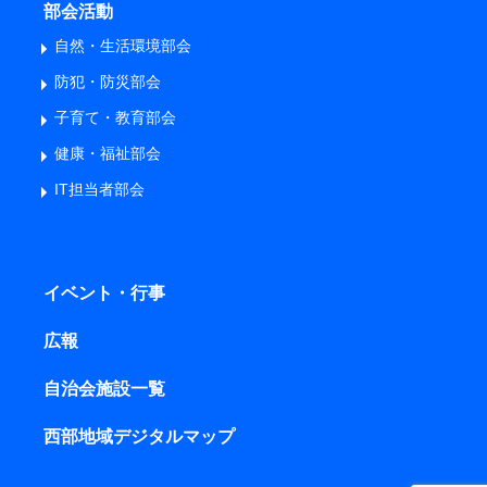
部会活動
自然・生活環境部会
防犯・防災部会
子育て・教育部会
健康・福祉部会
IT担当者部会
イベント・行事
広報
自治会施設一覧
西部地域デジタルマップ