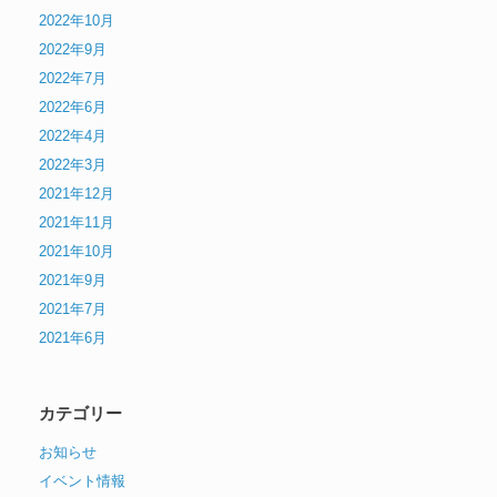
2022年10月
2022年9月
2022年7月
2022年6月
2022年4月
2022年3月
2021年12月
2021年11月
2021年10月
2021年9月
2021年7月
2021年6月
カテゴリー
お知らせ
イベント情報