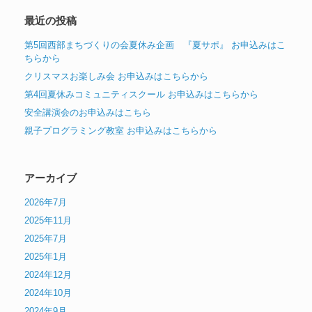
象:
最近の投稿
第5回西部まちづくりの会夏休み企画 『夏サポ』 お申込みはこ
ちらから
クリスマスお楽しみ会 お申込みはこちらから
第4回夏休みコミュニティスクール お申込みはこちらから
安全講演会のお申込みはこちら
親子プログラミング教室 お申込みはこちらから
アーカイブ
2026年7月
2025年11月
2025年7月
2025年1月
2024年12月
2024年10月
2024年9月